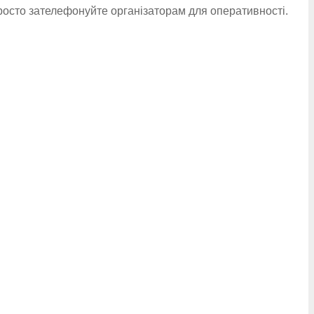
росто зателефонуйте організаторам для оперативності.